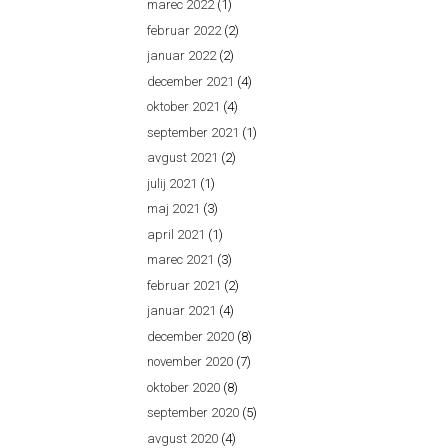
marec 2022
(1)
februar 2022
(2)
januar 2022
(2)
december 2021
(4)
oktober 2021
(4)
september 2021
(1)
avgust 2021
(2)
julij 2021
(1)
maj 2021
(3)
april 2021
(1)
marec 2021
(3)
februar 2021
(2)
januar 2021
(4)
december 2020
(8)
november 2020
(7)
oktober 2020
(8)
september 2020
(5)
avgust 2020
(4)