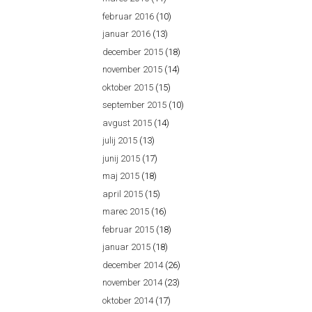
februar 2016
(10)
januar 2016
(13)
december 2015
(18)
november 2015
(14)
oktober 2015
(15)
september 2015
(10)
avgust 2015
(14)
julij 2015
(13)
junij 2015
(17)
maj 2015
(18)
april 2015
(15)
marec 2015
(16)
februar 2015
(18)
januar 2015
(18)
december 2014
(26)
november 2014
(23)
oktober 2014
(17)