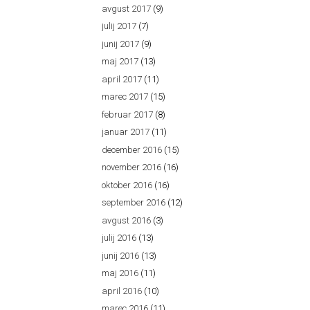
avgust 2017
(9)
julij 2017
(7)
junij 2017
(9)
maj 2017
(13)
april 2017
(11)
marec 2017
(15)
februar 2017
(8)
januar 2017
(11)
december 2016
(15)
november 2016
(16)
oktober 2016
(16)
september 2016
(12)
avgust 2016
(3)
julij 2016
(13)
junij 2016
(13)
maj 2016
(11)
april 2016
(10)
marec 2016
(11)