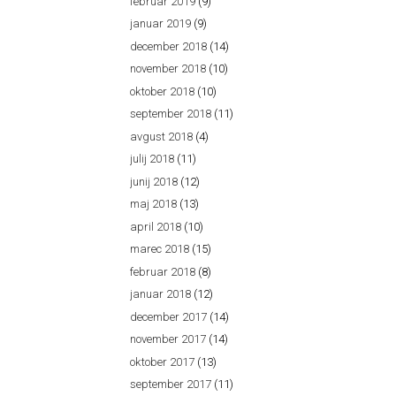
februar 2019
(9)
januar 2019
(9)
december 2018
(14)
november 2018
(10)
oktober 2018
(10)
september 2018
(11)
avgust 2018
(4)
julij 2018
(11)
junij 2018
(12)
maj 2018
(13)
april 2018
(10)
marec 2018
(15)
februar 2018
(8)
januar 2018
(12)
december 2017
(14)
november 2017
(14)
oktober 2017
(13)
september 2017
(11)