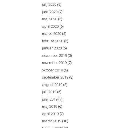
julij 2020
(9)
junij 2020
(7)
maj 2020
(5)
april 2020
(6)
marec 2020
(5)
februar 2020
(5)
januar 2020
(5)
december 2019
(3)
november 2019
(7)
oktober 2019
(6)
september 2019
(8)
avgust 2019
(8)
julij 2019
(6)
junij 2019
(7)
maj 2019
(6)
april 2019
(7)
marec 2019
(10)