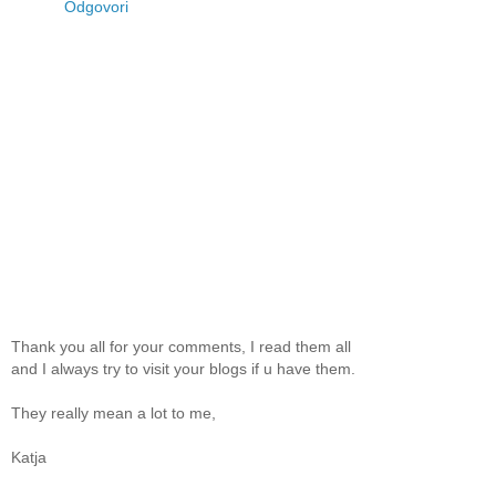
Odgovori
Thank you all for your comments, I read them all
and I always try to visit your blogs if u have them.
They really mean a lot to me,
Katja