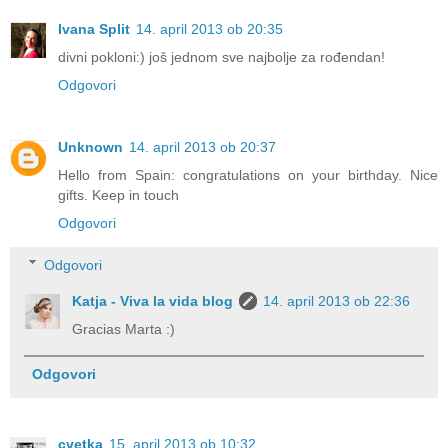
Ivana Split
14. april 2013 ob 20:35
divni pokloni:) još jednom sve najbolje za rođendan!
Odgovori
Unknown
14. april 2013 ob 20:37
Hello from Spain: congratulations on your birthday. Nice
gifts. Keep in touch
Odgovori
Odgovori
Katja - Viva la vida blog
14. april 2013 ob 22:36
Gracias Marta :)
Odgovori
cvetka
15. april 2013 ob 10:32