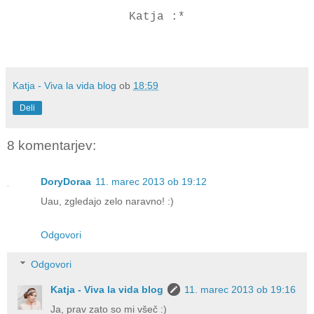
Katja :*
Katja - Viva la vida blog
ob
18:59
Deli
8 komentarjev:
DoryDoraa
11. marec 2013 ob 19:12
Uau, zgledajo zelo naravno! :)
Odgovori
Odgovori
Katja - Viva la vida blog
11. marec 2013 ob 19:16
Ja, prav zato so mi všeč :)