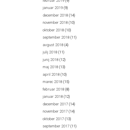
februar 2019
(9)
januar 2019
(9)
december 2018
(14)
november 2018
(10)
oktober 2018
(10)
september 2018
(11)
avgust 2018
(4)
julij 2018
(11)
junij 2018
(12)
maj 2018
(13)
april 2018
(10)
marec 2018
(15)
februar 2018
(8)
januar 2018
(12)
december 2017
(14)
november 2017
(14)
oktober 2017
(13)
september 2017
(11)