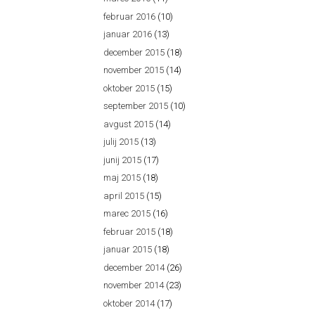
februar 2016
(10)
januar 2016
(13)
december 2015
(18)
november 2015
(14)
oktober 2015
(15)
september 2015
(10)
avgust 2015
(14)
julij 2015
(13)
junij 2015
(17)
maj 2015
(18)
april 2015
(15)
marec 2015
(16)
februar 2015
(18)
januar 2015
(18)
december 2014
(26)
november 2014
(23)
oktober 2014
(17)