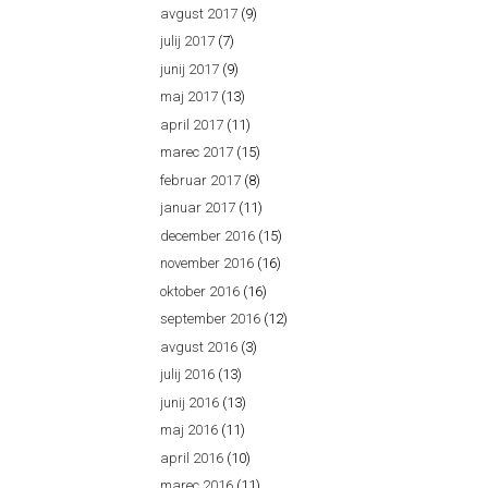
avgust 2017
(9)
julij 2017
(7)
junij 2017
(9)
maj 2017
(13)
april 2017
(11)
marec 2017
(15)
februar 2017
(8)
januar 2017
(11)
december 2016
(15)
november 2016
(16)
oktober 2016
(16)
september 2016
(12)
avgust 2016
(3)
julij 2016
(13)
junij 2016
(13)
maj 2016
(11)
april 2016
(10)
marec 2016
(11)