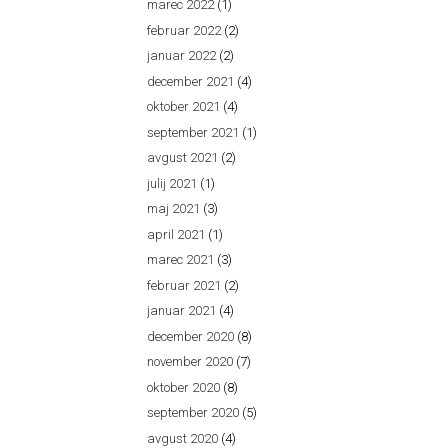
marec 2022
(1)
februar 2022
(2)
januar 2022
(2)
december 2021
(4)
oktober 2021
(4)
september 2021
(1)
avgust 2021
(2)
julij 2021
(1)
maj 2021
(3)
april 2021
(1)
marec 2021
(3)
februar 2021
(2)
januar 2021
(4)
december 2020
(8)
november 2020
(7)
oktober 2020
(8)
september 2020
(5)
avgust 2020
(4)