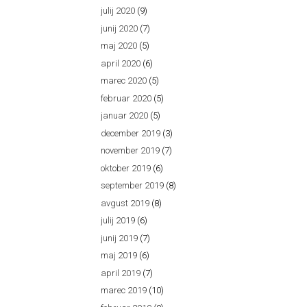
julij 2020
(9)
junij 2020
(7)
maj 2020
(5)
april 2020
(6)
marec 2020
(5)
februar 2020
(5)
januar 2020
(5)
december 2019
(3)
november 2019
(7)
oktober 2019
(6)
september 2019
(8)
avgust 2019
(8)
julij 2019
(6)
junij 2019
(7)
maj 2019
(6)
april 2019
(7)
marec 2019
(10)