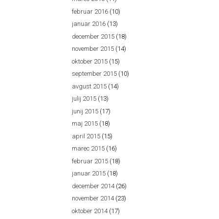
februar 2016
(10)
januar 2016
(13)
december 2015
(18)
november 2015
(14)
oktober 2015
(15)
september 2015
(10)
avgust 2015
(14)
julij 2015
(13)
junij 2015
(17)
maj 2015
(18)
april 2015
(15)
marec 2015
(16)
februar 2015
(18)
januar 2015
(18)
december 2014
(26)
november 2014
(23)
oktober 2014
(17)