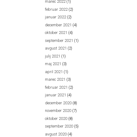
marec 2022
(1)
februar 2022
(2)
januar 2022
(2)
december 2021
(4)
oktober 2021
(4)
september 2021
(1)
avgust 2021
(2)
julij 2021
(1)
maj 2021
(3)
april 2021
(1)
marec 2021
(3)
februar 2021
(2)
januar 2021
(4)
december 2020
(8)
november 2020
(7)
oktober 2020
(8)
september 2020
(5)
avgust 2020
(4)