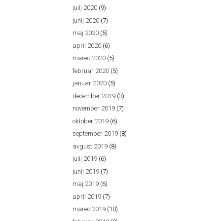
julij 2020
(9)
junij 2020
(7)
maj 2020
(5)
april 2020
(6)
marec 2020
(5)
februar 2020
(5)
januar 2020
(5)
december 2019
(3)
november 2019
(7)
oktober 2019
(6)
september 2019
(8)
avgust 2019
(8)
julij 2019
(6)
junij 2019
(7)
maj 2019
(6)
april 2019
(7)
marec 2019
(10)