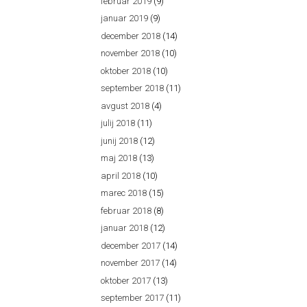
februar 2019
(9)
januar 2019
(9)
december 2018
(14)
november 2018
(10)
oktober 2018
(10)
september 2018
(11)
avgust 2018
(4)
julij 2018
(11)
junij 2018
(12)
maj 2018
(13)
april 2018
(10)
marec 2018
(15)
februar 2018
(8)
januar 2018
(12)
december 2017
(14)
november 2017
(14)
oktober 2017
(13)
september 2017
(11)