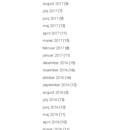
avgust 2017
(9)
julij 2017
(7)
junij 2017
(9)
maj 2017
(13)
april 2017
(11)
marec 2017
(15)
februar 2017
(8)
januar 2017
(11)
december 2016
(15)
november 2016
(16)
oktober 2016
(16)
september 2016
(12)
avgust 2016
(3)
julij 2016
(13)
junij 2016
(13)
maj 2016
(11)
april 2016
(10)
marec 2016
(11)