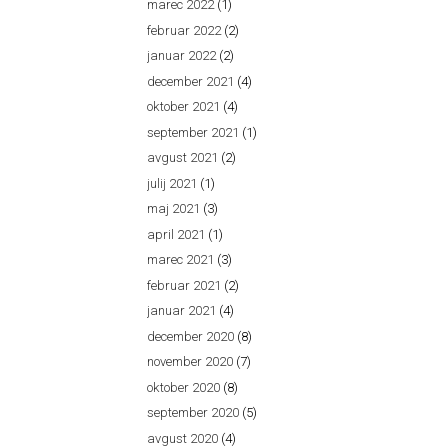
marec 2022
(1)
februar 2022
(2)
januar 2022
(2)
december 2021
(4)
oktober 2021
(4)
september 2021
(1)
avgust 2021
(2)
julij 2021
(1)
maj 2021
(3)
april 2021
(1)
marec 2021
(3)
februar 2021
(2)
januar 2021
(4)
december 2020
(8)
november 2020
(7)
oktober 2020
(8)
september 2020
(5)
avgust 2020
(4)