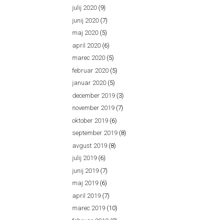
julij 2020
(9)
junij 2020
(7)
maj 2020
(5)
april 2020
(6)
marec 2020
(5)
februar 2020
(5)
januar 2020
(5)
december 2019
(3)
november 2019
(7)
oktober 2019
(6)
september 2019
(8)
avgust 2019
(8)
julij 2019
(6)
junij 2019
(7)
maj 2019
(6)
april 2019
(7)
marec 2019
(10)