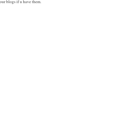
your blogs if u have them.