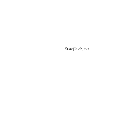
Starejša objava