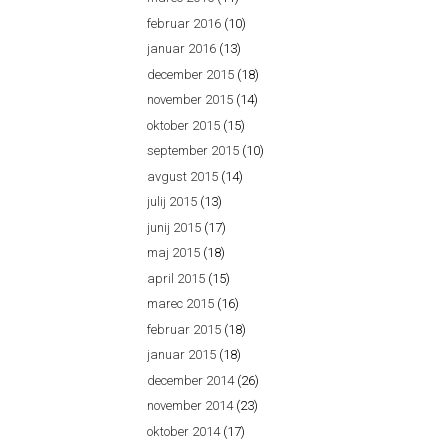
februar 2016
(10)
januar 2016
(13)
december 2015
(18)
november 2015
(14)
oktober 2015
(15)
september 2015
(10)
avgust 2015
(14)
julij 2015
(13)
junij 2015
(17)
maj 2015
(18)
april 2015
(15)
marec 2015
(16)
februar 2015
(18)
januar 2015
(18)
december 2014
(26)
november 2014
(23)
oktober 2014
(17)