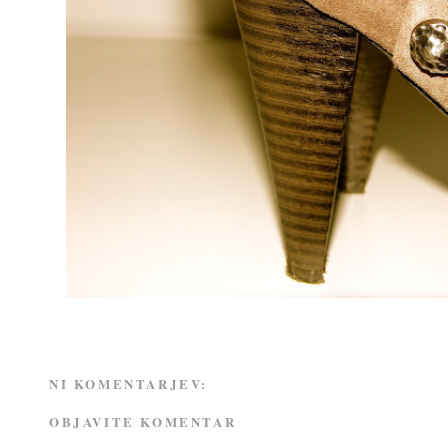
NI KOMENTARJEV:
OBJAVITE KOMENTAR