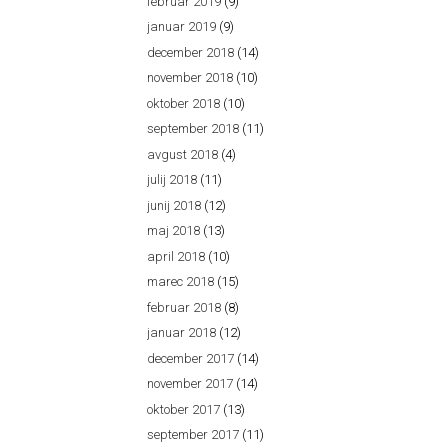
februar 2019
(9)
januar 2019
(9)
december 2018
(14)
november 2018
(10)
oktober 2018
(10)
september 2018
(11)
avgust 2018
(4)
julij 2018
(11)
junij 2018
(12)
maj 2018
(13)
april 2018
(10)
marec 2018
(15)
februar 2018
(8)
januar 2018
(12)
december 2017
(14)
november 2017
(14)
oktober 2017
(13)
september 2017
(11)