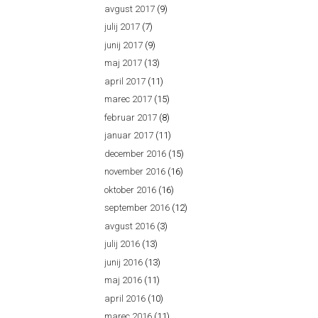
avgust 2017
(9)
julij 2017
(7)
junij 2017
(9)
maj 2017
(13)
april 2017
(11)
marec 2017
(15)
februar 2017
(8)
januar 2017
(11)
december 2016
(15)
november 2016
(16)
oktober 2016
(16)
september 2016
(12)
avgust 2016
(3)
julij 2016
(13)
junij 2016
(13)
maj 2016
(11)
april 2016
(10)
marec 2016
(11)